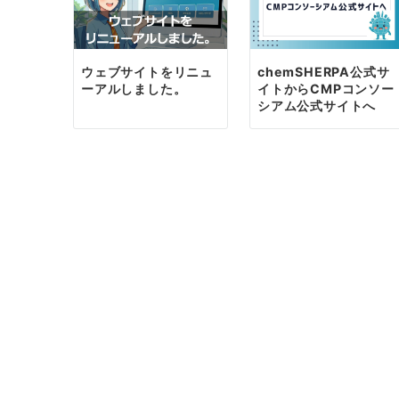
シ
ョ
ン
ウェブサイトをリニュ
chemSHERPA公式サ
ーアルしました。
イトからCMPコンソー
シアム公式サイトへ