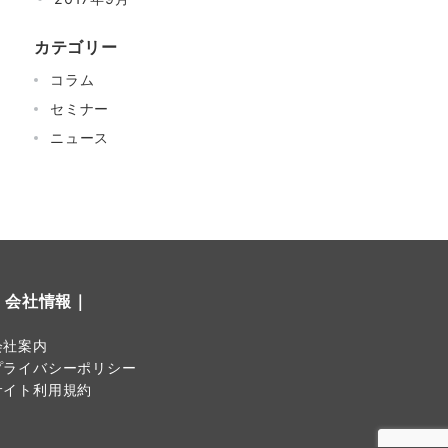
カテゴリー
コラム
セミナー
ニュース
｜会社情報｜
会社案内
プライバシーポリシー
サイト利用規約