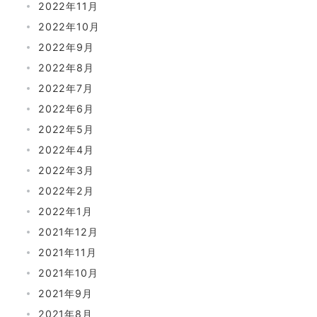
2022年11月
2022年10月
2022年9月
2022年8月
2022年7月
2022年6月
2022年5月
2022年4月
2022年3月
2022年2月
2022年1月
2021年12月
2021年11月
2021年10月
2021年9月
2021年8月