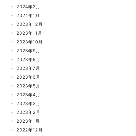
2024年2月
2024年1月
2023年12月
2023年11月
2023年10月
2023年9月
2023年8月
2023年7月
2023年6月
2023年5月
2023年4月
2023年3月
2023年2月
2023年1月
2022年12月