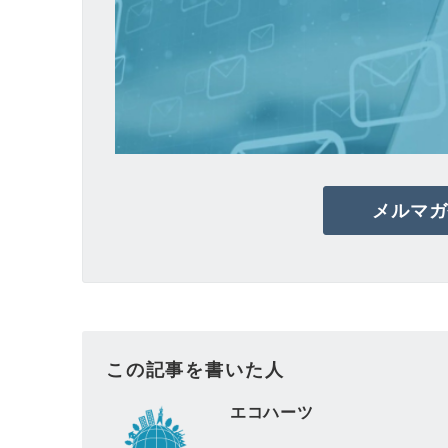
メルマガ
この記事を書いた人
エコハーツ