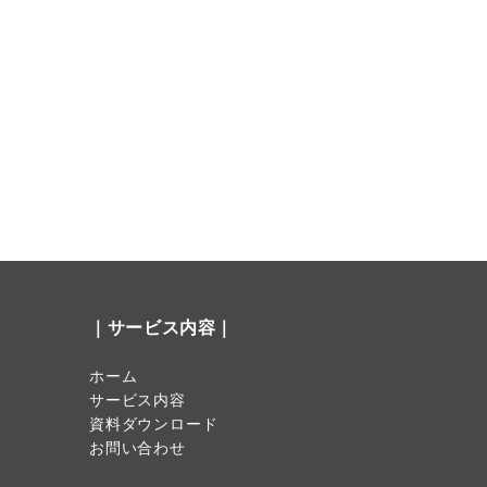
｜サービス内容｜
ホーム
サービス内容
資料ダウンロード
お問い合わせ