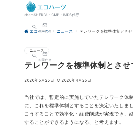
chemSHERPA・CMP・IMDS代行
お問合せ
エコハーツ
ニュース
テレワークを標準体制とさせ
ニュース
お問合せ
テレワークを標準体制とさせ
2020年5月25日
2026年4月25日
当社では、暫定的に実施していたテレワーク体
に、これを標準体制とすることを決定いたしま
こうすることで効率化・経費削減が実現でき、
することができるようになる、と考えます。