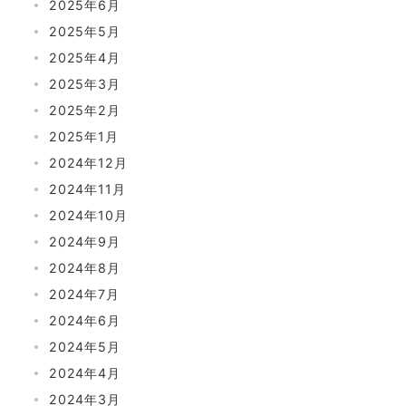
2025年6月
2025年5月
2025年4月
2025年3月
2025年2月
2025年1月
2024年12月
2024年11月
2024年10月
2024年9月
2024年8月
2024年7月
2024年6月
2024年5月
2024年4月
2024年3月