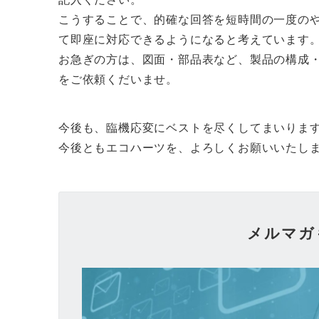
こうすることで、的確な回答を短時間の一度の
て即座に対応できるようになると考えています
お急ぎの方は、図面・部品表など、製品の構成
をご依頼くだいませ。
今後も、臨機応変にベストを尽くしてまいりま
今後ともエコハーツを、よろしくお願いいたし
メルマガ