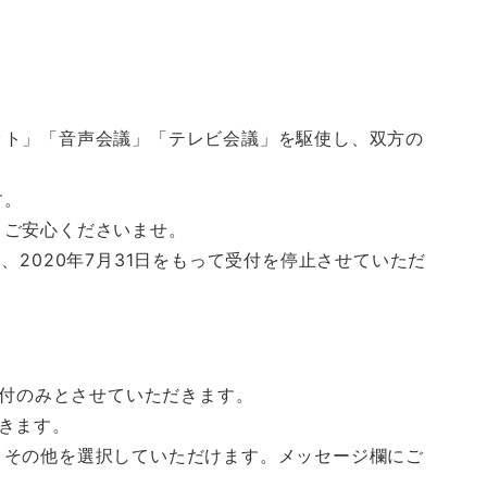
ット」「音声会議」「テレビ会議」を駆使し、双方の
す。
、ご安心くださいませ。
、2020年7月31日をもって受付を停止させていただ
受付のみとさせていただきます。
きます。
・その他を選択していただけます。メッセージ欄にご