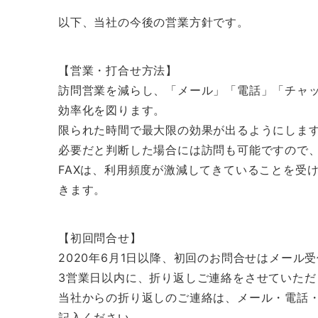
以下、当社の今後の営業方針です。
【営業・打合せ方法】
訪問営業を減らし、「メール」「電話」「チャ
効率化を図ります。
限られた時間で最大限の効果が出るようにしま
必要だと判断した場合には訪問も可能ですので
FAXは、利用頻度が激減してきていることを受け
きます。
【初回問合せ】
2020年6月1日以降、初回のお問合せはメール
3営業日以内に、折り返しご連絡をさせていただ
当社からの折り返しのご連絡は、メール・電話
記入ください。