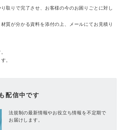
やり取りで完了させ、お客様の今のお困りごとに対し
。
・材質が分かる資料を添付の上、メールにてお見積り
す。
ます。
も配信中です
法規制の最新情報やお役立ち情報を不定期で
お届けします。