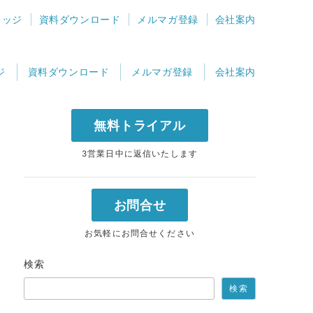
レッジ
資料ダウンロード
メルマガ登録
会社案内
ジ
資料ダウンロード
メルマガ登録
会社案内
無料トライアル
3営業日中に返信いたします
お問合せ
お気軽にお問合せください
検索
検索