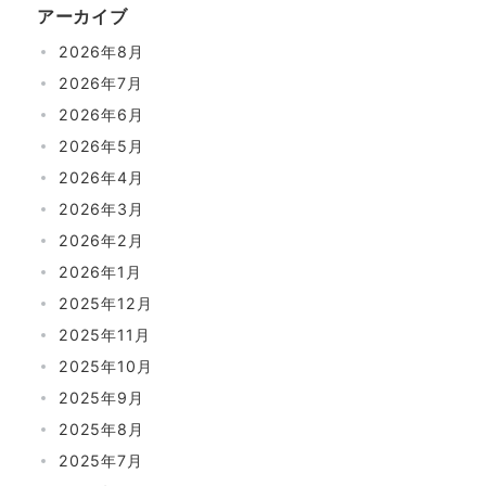
アーカイブ
2026年8月
2026年7月
2026年6月
2026年5月
2026年4月
2026年3月
2026年2月
2026年1月
2025年12月
2025年11月
2025年10月
2025年9月
2025年8月
2025年7月