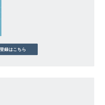
登録はこちら