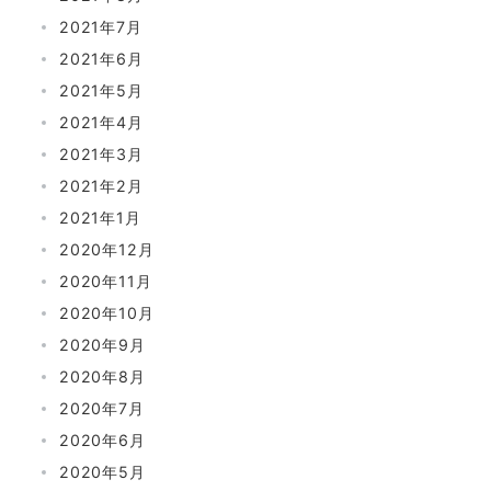
2021年7月
2021年6月
2021年5月
2021年4月
2021年3月
2021年2月
2021年1月
2020年12月
2020年11月
2020年10月
2020年9月
2020年8月
2020年7月
2020年6月
2020年5月