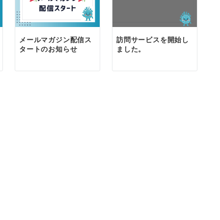
メールマガジン配信ス
訪問サービスを開始し
タートのお知らせ
ました。