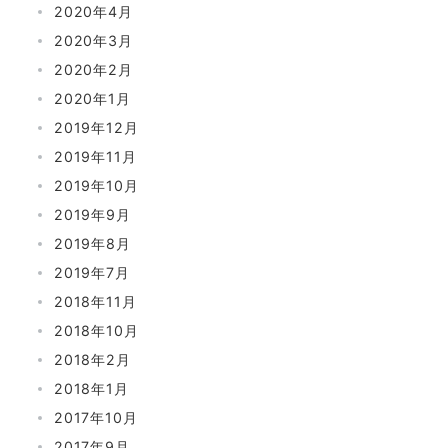
2020年4月
2020年3月
2020年2月
2020年1月
2019年12月
2019年11月
2019年10月
2019年9月
2019年8月
2019年7月
2018年11月
2018年10月
2018年2月
2018年1月
2017年10月
2017年9月