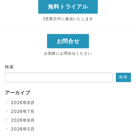
無料トライアル
3営業日中に返信いたします
お問合せ
お気軽にお問合せください
検索
検索
アーカイブ
2026年8月
2026年7月
2026年6月
2026年5月