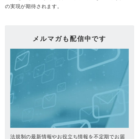
の実現が期待されます。
メルマガも配信中です
法規制の最新情報やお役立ち情報を不定期でお届