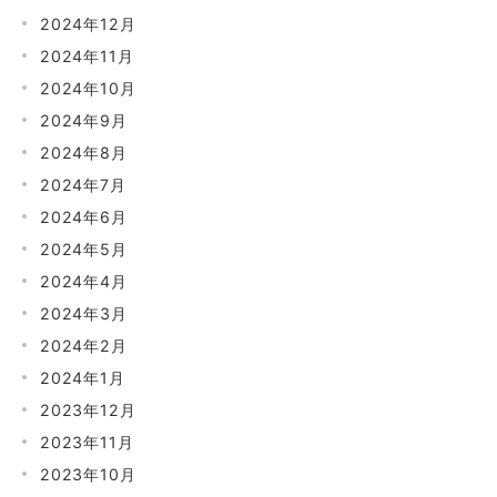
2024年12月
2024年11月
2024年10月
2024年9月
2024年8月
2024年7月
2024年6月
2024年5月
2024年4月
2024年3月
2024年2月
2024年1月
2023年12月
2023年11月
2023年10月