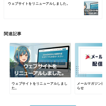
ゲ
ウェブサイトをリニューアルしました。
ー
シ
ョ
関連記事
ン
ウェブサイトをリニューアルしまし
メールマガジン配
た。
らせ