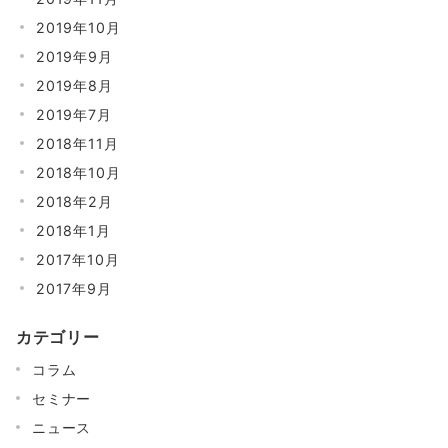
2019年10月
2019年9月
2019年8月
2019年7月
2018年11月
2018年10月
2018年2月
2018年1月
2017年10月
2017年9月
カテゴリー
コラム
セミナー
ニュース