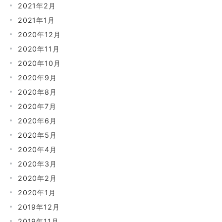
2021年2月
2021年1月
2020年12月
2020年11月
2020年10月
2020年9月
2020年8月
2020年7月
2020年6月
2020年5月
2020年4月
2020年3月
2020年2月
2020年1月
2019年12月
2019年11月