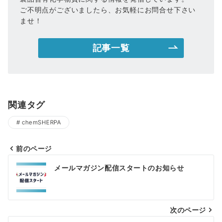
ご不明点がございましたら、お気軽にお問合せ下さい
ませ！
記事一覧
関連タグ
chemSHERPA
前のページ
投
メールマガジン配信スタートのお知らせ
稿
ナ
次のページ
ビ