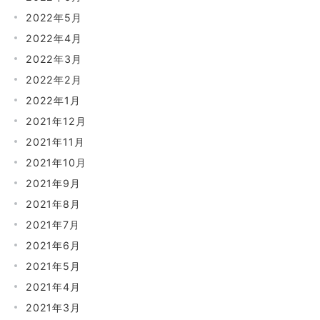
2022年5月
2022年4月
2022年3月
2022年2月
2022年1月
2021年12月
2021年11月
2021年10月
2021年9月
2021年8月
2021年7月
2021年6月
2021年5月
2021年4月
2021年3月