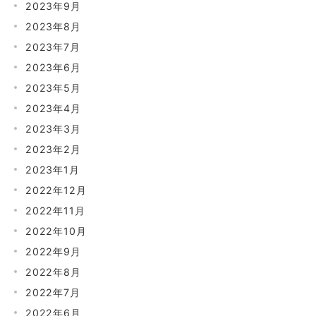
2023年9月
2023年8月
2023年7月
2023年6月
2023年5月
2023年4月
2023年3月
2023年2月
2023年1月
2022年12月
2022年11月
2022年10月
2022年9月
2022年8月
2022年7月
2022年6月