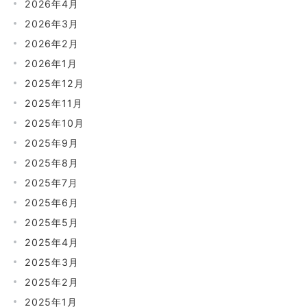
2026年4月
2026年3月
2026年2月
2026年1月
2025年12月
2025年11月
2025年10月
2025年9月
2025年8月
2025年7月
2025年6月
2025年5月
2025年4月
2025年3月
2025年2月
2025年1月