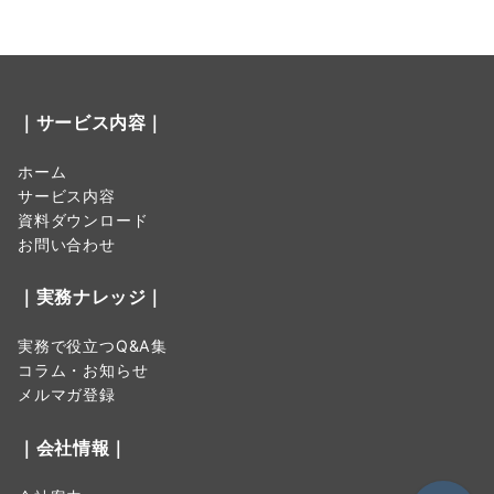
｜サービス内容｜
ホーム
サービス内容
資料ダウンロード
お問い合わせ
｜実務ナレッジ｜
実務で役立つQ&A集
コラム・お知らせ
メルマガ登録
｜会社情報｜