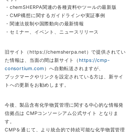
・chemSHERPA関連の各種資料やツールの最新版
・CMP構想に関するガイドラインや実証事例
・関連法規制や国際動向の最新情報
・セミナー、イベント、ニュースリリース
旧サイト（https://chemsherpa.net）で提供されてい
た情報は、当面の間は新サイト（
https://cmp-
consortium.com
）へ自動転送されますが、
ブックマークやリンクを設定されている方は、新サイ
トへの更新をお勧めします。
今後、製品含有化学物質管理に関する中心的な情報発
信拠点は CMPコンソーシアム公式サイト となりま
す。
CMPを通じて、より統合的で持続可能な化学物質管理