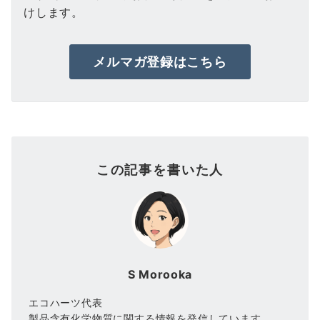
けします。
メルマガ登録はこちら
この記事を書いた人
S Morooka
エコハーツ代表
製品含有化学物質に関する情報を発信しています。