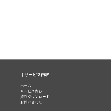
｜サービス内容｜
ホーム
サービス内容
資料ダウンロード
お問い合わせ