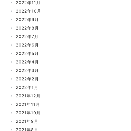
2022年11月
2022年10月
2022年9月
2022年8月
2022年7月
2022年6月
2022年5月
2022年4月
2022年3月
2022年2月
2022年1月
2021年12月
2021年11月
2021年10月
2021年9月
2021年8月