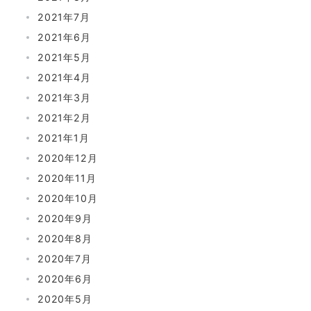
2021年7月
2021年6月
2021年5月
2021年4月
2021年3月
2021年2月
2021年1月
2020年12月
2020年11月
2020年10月
2020年9月
2020年8月
2020年7月
2020年6月
2020年5月