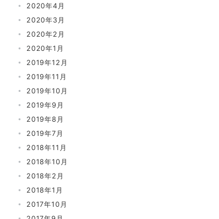
2020年4月
2020年3月
2020年2月
2020年1月
2019年12月
2019年11月
2019年10月
2019年9月
2019年8月
2019年7月
2018年11月
2018年10月
2018年2月
2018年1月
2017年10月
2017年9月