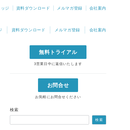
レッジ
資料ダウンロード
メルマガ登録
会社案内
ジ
資料ダウンロード
メルマガ登録
会社案内
無料トライアル
3営業日中に返信いたします
お問合せ
お気軽にお問合せください
検索
検索