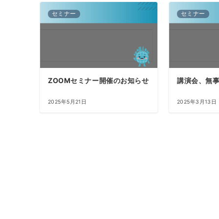
セミナー
セミナー
ZOOMセミナー開催のお知らせ
講演会、無
2025年5月21日
2025年3月13日