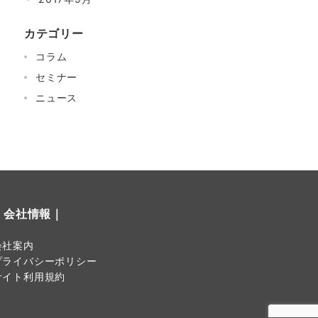
カテゴリー
コラム
セミナー
ニュース
｜会社情報｜
会社案内
プライバシーポリシー
サイト利用規約