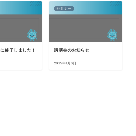
セミナー
事に終了しました！
講演会のお知らせ
2025年1月6日