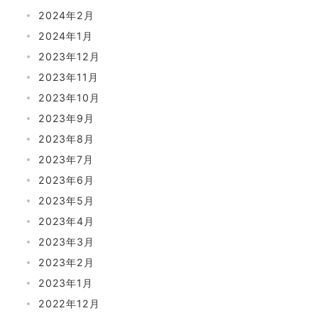
2024年2月
2024年1月
2023年12月
2023年11月
2023年10月
2023年9月
2023年8月
2023年7月
2023年6月
2023年5月
2023年4月
2023年3月
2023年2月
2023年1月
2022年12月