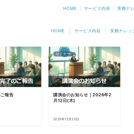
HOME
サービス内容
実務ナ
HOME
サービス内容
実務ナレッ
セミナー
のご報告
講演会のお知らせ｜2026年2
月12日(木)
2025年12月23日