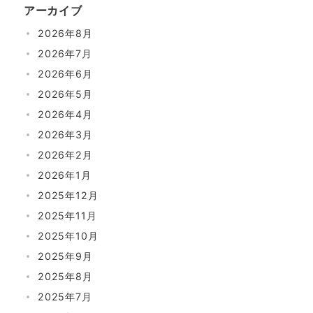
アーカイブ
2026年8月
2026年7月
2026年6月
2026年5月
2026年4月
2026年3月
2026年2月
2026年1月
2025年12月
2025年11月
2025年10月
2025年9月
2025年8月
2025年7月