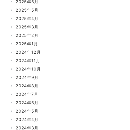
2025年6月
2025年5月
2025年4月
2025年3月
2025年2月
2025年1月
2024年12月
2024年11月
2024年10月
2024年9月
2024年8月
2024年7月
2024年6月
2024年5月
2024年4月
2024年3月