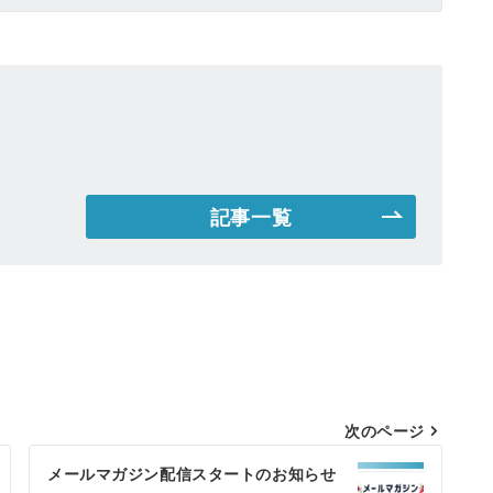
記事一覧
次のページ
メールマガジン配信スタートのお知らせ