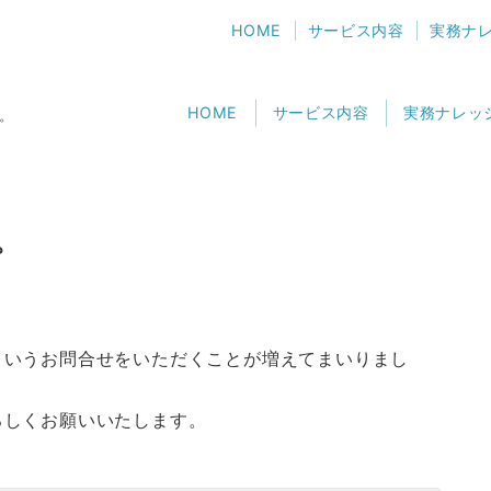
HOME
サービス内容
実務ナ
HOME
サービス内容
実務ナレッ
。
。
というお問合せをいただくことが増えてまいりまし
ろしくお願いいたします。