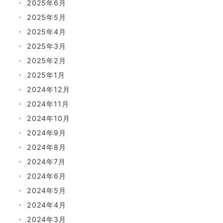
2025年6月
2025年5月
2025年4月
2025年3月
2025年2月
2025年1月
2024年12月
2024年11月
2024年10月
2024年9月
2024年8月
2024年7月
2024年6月
2024年5月
2024年4月
2024年3月