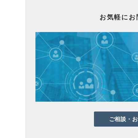
お気軽にお
ご相談・お