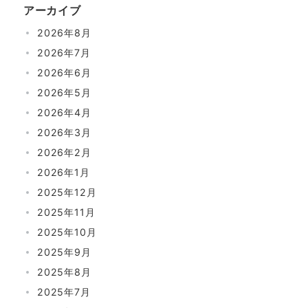
アーカイブ
2026年8月
2026年7月
2026年6月
2026年5月
2026年4月
2026年3月
2026年2月
2026年1月
2025年12月
2025年11月
2025年10月
2025年9月
2025年8月
2025年7月