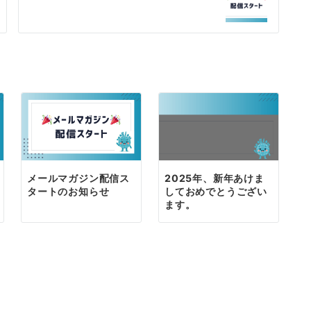
メールマガジン配信ス
2025年、新年あけま
タートのお知らせ
しておめでとうござい
ます。