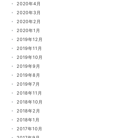
2020年4月
2020年3月
2020年2月
2020年1月
2019年12月
2019年11月
2019年10月
2019年9月
2019年8月
2019年7月
2018年11月
2018年10月
2018年2月
2018年1月
2017年10月
2017年9月