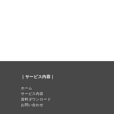
｜サービス内容｜
ホーム
サービス内容
資料ダウンロード
お問い合わせ