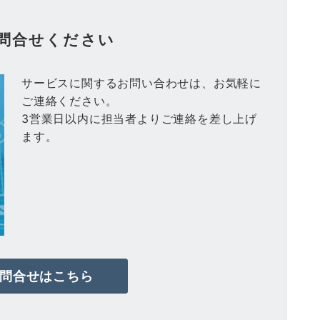
問合せください
サービスに関するお問い合わせは、お気軽に
ご連絡ください。
3営業日以内に担当者よりご連絡を差し上げ
ます。
問合せはこちら