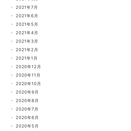
2021年7月
2021年6月
2021年5月
2021年4月
2021年3月
2021年2月
2021年1月
2020年12月
2020年11月
2020年10月
2020年9月
2020年8月
2020年7月
2020年6月
2020年5月