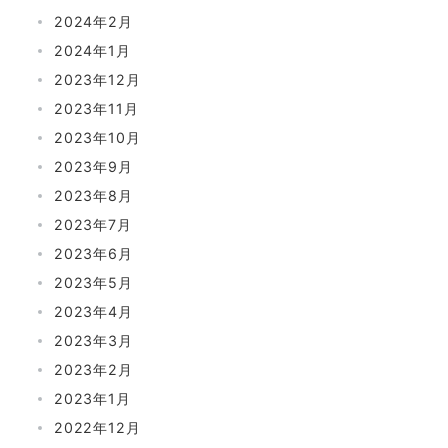
2024年2月
2024年1月
2023年12月
2023年11月
2023年10月
2023年9月
2023年8月
2023年7月
2023年6月
2023年5月
2023年4月
2023年3月
2023年2月
2023年1月
2022年12月