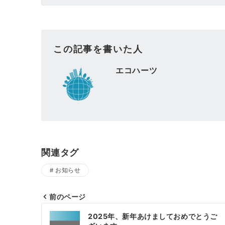
この記事を書いた人
エコハーツ
関連タグ
お知らせ
前のページ
投
2025年、新年あけましておめでとうご