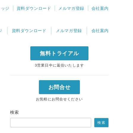
レッジ
資料ダウンロード
メルマガ登録
会社案内
ジ
資料ダウンロード
メルマガ登録
会社案内
無料トライアル
3営業日中に返信いたします
お問合せ
お気軽にお問合せください
検索
検索