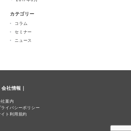
カテゴリー
コラム
セミナー
ニュース
｜会社情報｜
会社案内
プライバシーポリシー
サイト利用規約