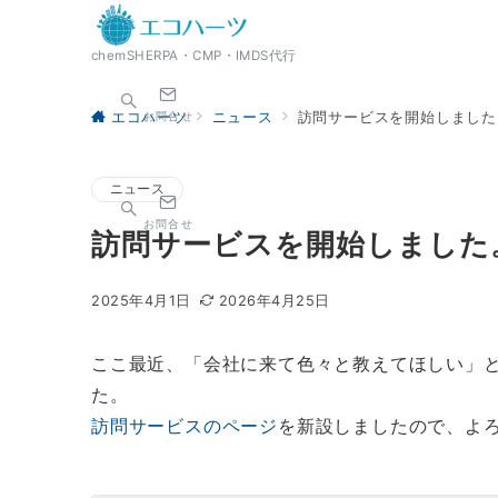
chemSHERPA・CMP・IMDS代行
お問合せ
エコハーツ
ニュース
訪問サービスを開始しました
ニュース
お問合せ
訪問サービスを開始しました
2025年4月1日
2026年4月25日
ここ最近、「会社に来て色々と教えてほしい」
た。
訪問サービスのページ
を新設しましたので、よ