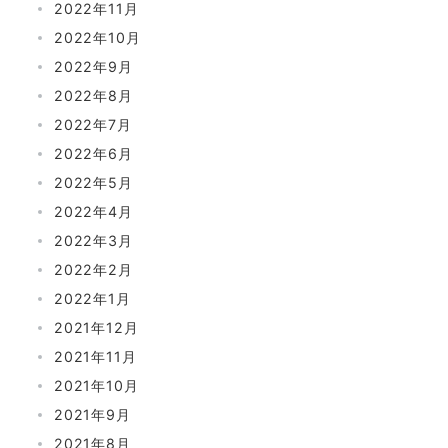
2022年11月
2022年10月
2022年9月
2022年8月
2022年7月
2022年6月
2022年5月
2022年4月
2022年3月
2022年2月
2022年1月
2021年12月
2021年11月
2021年10月
2021年9月
2021年8月