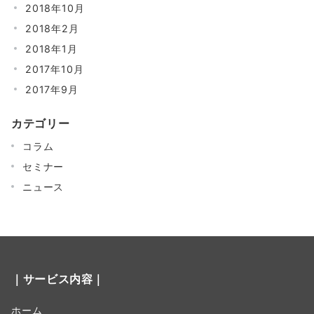
2018年10月
2018年2月
2018年1月
2017年10月
2017年9月
カテゴリー
コラム
セミナー
ニュース
｜サービス内容｜
ホーム