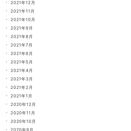
2021年12月
2021年11月
2021年10月
2021年9月
2021年8月
2021年7月
2021年6月
2021年5月
2021年4月
2021年3月
2021年2月
2021年1月
2020年12月
2020年11月
2020年10月
2020年9月