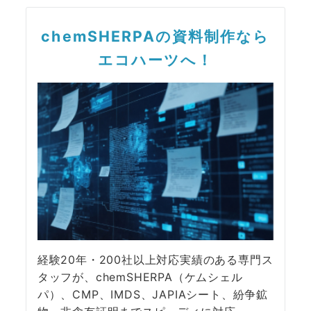
chemSHERPAの資料制作なら
エコハーツへ！
経験20年・200社以上対応実績のある専門ス
タッフが、chemSHERPA（ケムシェル
パ）、CMP、IMDS、JAPIAシート、紛争鉱