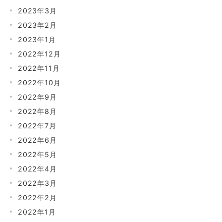
2023年3月
2023年2月
2023年1月
2022年12月
2022年11月
2022年10月
2022年9月
2022年8月
2022年7月
2022年6月
2022年5月
2022年4月
2022年3月
2022年2月
2022年1月