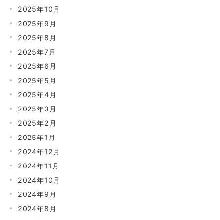
2025年10月
2025年9月
2025年8月
2025年7月
2025年6月
2025年5月
2025年4月
2025年3月
2025年2月
2025年1月
2024年12月
2024年11月
2024年10月
2024年9月
2024年8月