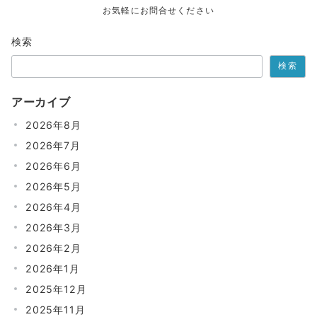
お気軽にお問合せください
検索
検索
アーカイブ
2026年8月
2026年7月
2026年6月
2026年5月
2026年4月
2026年3月
2026年2月
2026年1月
2025年12月
2025年11月