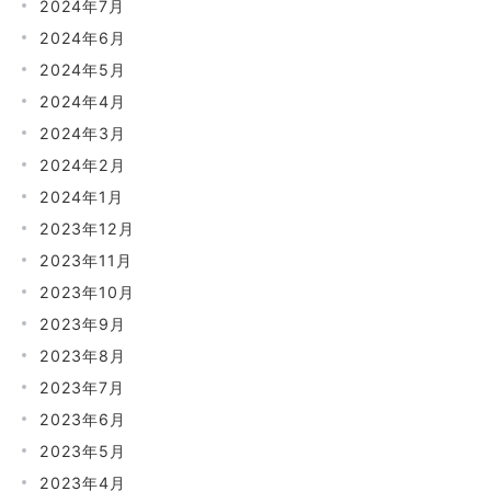
2024年7月
2024年6月
2024年5月
2024年4月
2024年3月
2024年2月
2024年1月
2023年12月
2023年11月
2023年10月
2023年9月
2023年8月
2023年7月
2023年6月
2023年5月
2023年4月