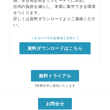
物、非含有証明までスピーディに対応。
社内の負担を減らし、本業に集中できる環境
をつくります。
詳しくは資料ダウンロードよりご連絡くださ
い。
｜エコハーツにお任せください｜
資料ダウンロードはこちら
無料トライアル
3営業日中に返信いたします
お問合せ