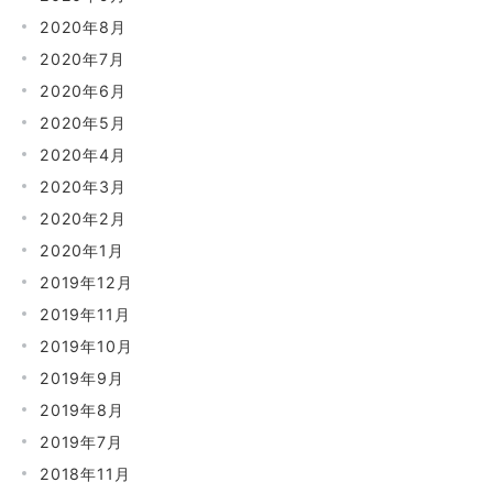
2020年8月
2020年7月
2020年6月
2020年5月
2020年4月
2020年3月
2020年2月
2020年1月
2019年12月
2019年11月
2019年10月
2019年9月
2019年8月
2019年7月
2018年11月