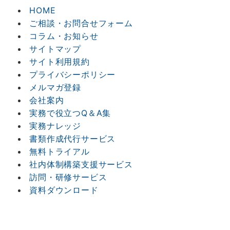
HOME
ご相談・お問合せフォーム
コラム・お知らせ
サイトマップ
サイト利用規約
プライバシーポリシー
メルマガ登録
会社案内
実務で役立つQ＆A集
実務ナレッジ
書類作成代行サービス
無料トライアル
社内体制構築支援サービス
訪問・研修サービス
資料ダウンロード